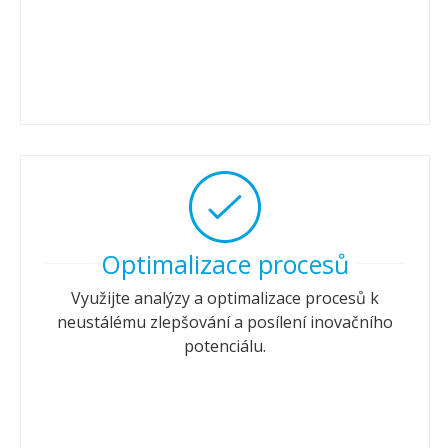
Optimalizace procesů
Využijte analýzy a optimalizace procesů k
neustálému zlepšování a posílení inovačního
potenciálu.