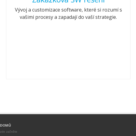
Vývoj a customizace software, které si rozumí s
vašimi procesy a zapadají do vaší strategie.
DOMŮ
zde začněte