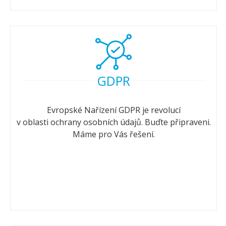
GDPR
Evropské Nařízení GDPR je revolucí
v oblasti ochrany osobních údajů. Buďte připraveni.
Máme pro Vás řešení.