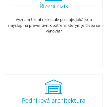
Řízení rizik
Význam řízení rizik stále posiluje. Jaká jsou
smysluplná preventivní opatření, kterým je třeba se
věnovat?
Podniková architektura