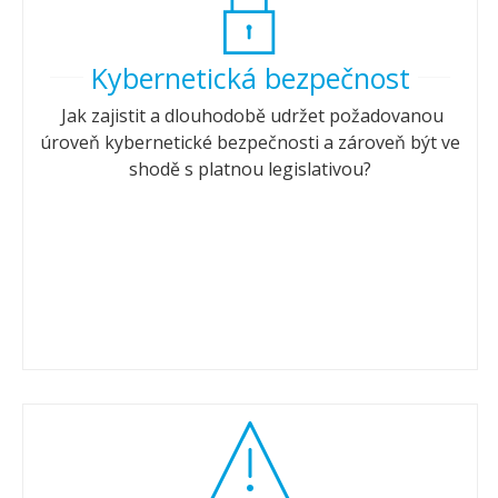
Kybernetická bezpečnost
Jak zajistit a dlouhodobě udržet požadovanou
úroveň kybernetické bezpečnosti a zároveň být ve
shodě s platnou legislativou?