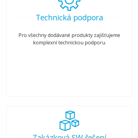
Technická podpora
Pro všechny dodávané produkty zajišťujeme
komplexní technickou podporu.
Zakázková SW řešení