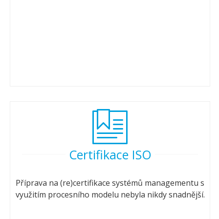
Certifikace ISO
Příprava na (re)certifikace systémů managementu s
využitím procesního modelu nebyla nikdy snadnější.