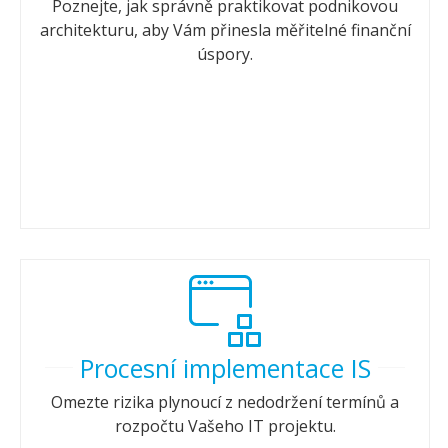
Poznejte, jak správně praktikovat podnikovou
architekturu, aby Vám přinesla měřitelné finanční
úspory.
Procesní implementace IS
Omezte rizika plynoucí z nedodržení termínů a
rozpočtu Vašeho IT projektu.