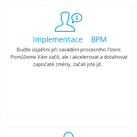
Implementace BPM
Buďte úspěšní při zavádění procesního řízení.
Pomůžeme Vám začít, ale i akcelerovat a dotahovat
započaté změny, začali jste již.