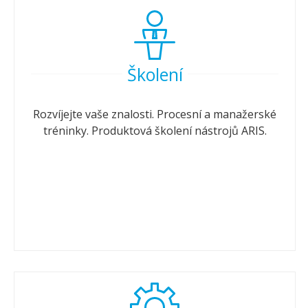
Školení
Rozvíjejte vaše znalosti. Procesní a manažerské
tréninky. Produktová školení nástrojů ARIS.