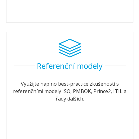
Referenční modely
Využijte naplno best-practice zkušeností s
referenčními modely ISO, PMBOK, Prince2, ITIL a
řady dalších.