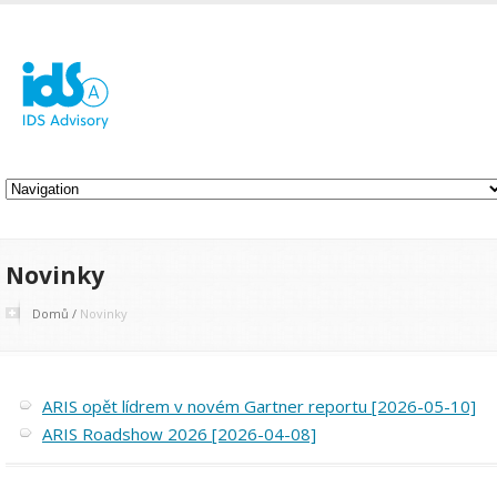
Novinky
Domů
/
Novinky
ARIS opět lídrem v novém Gartner reportu [2026-05-10]
ARIS Roadshow 2026 [2026-04-08]