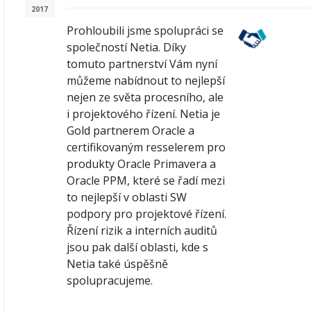
2017
Prohloubili jsme spolupráci se
společností Netia. Díky
tomuto partnerství Vám nyní
můžeme nabídnout to nejlepší
nejen ze světa procesního, ale
i projektového řízení. Netia je
Gold partnerem Oracle a
certifikovaným resselerem pro
produkty Oracle Primavera a
Oracle PPM, které se řadí mezi
to nejlepší v oblasti SW
podpory pro projektové řízení.
Řízení rizik a interních auditů
jsou pak další oblasti, kde s
Netia také úspěšně
spolupracujeme.