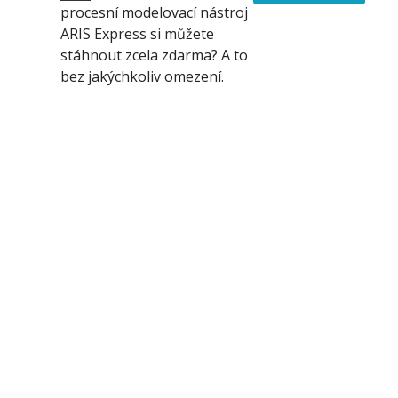
procesní modelovací nástroj
ARIS Express si můžete
stáhnout zcela zdarma? A to
bez jakýchkoliv omezení.